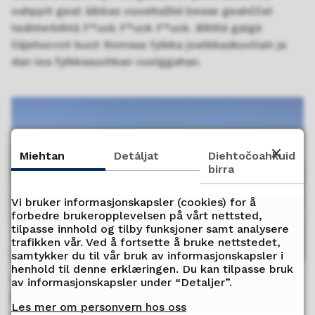
oahppit geat áibbas vuosttažiid besse geahččat
teáhterbihtá F*uck F*uck F*uck. Bihttá galgá
čájehuvvot buot Romssa fylkka joatkkaskuvllain ja
dan lea fylkkasuohkan vuolggahan.
Miehtan
Detáljat
Diehtočoahkuid
birra
Vi bruker informasjonskapsler (cookies) for å
forbedre brukeropplevelsen på vårt nettsted,
tilpasse innhold og tilby funksjoner samt analysere
trafikken vår. Ved å fortsette å bruke nettstedet,
samtykker du til vår bruk av informasjonskapsler i
henhold til denne erklæringen. Du kan tilpasse bruk
Ásahit árktalaš
av informasjonskapsler under “Detaljer”.
luonddugeavahanguovddáža Sáččá
Les mer om personvern hos oss