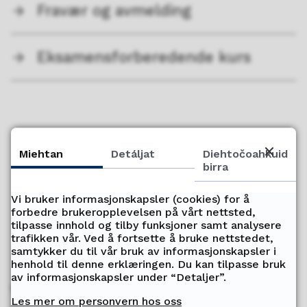
Fravær og avmelding
Eksamensforberedende kurs
Gávdnet go dan maid ohcet?
Miehtan
Detáljat
Diehtočoahkuid
birra
Juo
In
Vi bruker informasjonskapsler (cookies) for å
forbedre brukeropplevelsen på vårt nettsted,
tilpasse innhold og tilby funksjoner samt analysere
trafikken vår. Ved å fortsette å bruke nettstedet,
samtykker du til vår bruk av informasjonskapsler i
henhold til denne erklæringen. Du kan tilpasse bruk
av informasjonskapsler under “Detaljer”.
Veahkkebálvalus
Les mer om personvern hos oss