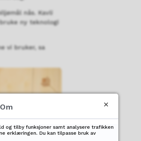
ljømål nås. Kavli
 bruke ny teknologi
e vi bruker, sa
Om
ld og tilby funksjoner samt analysere trafikken
nne erklæringen. Du kan tilpasse bruk av