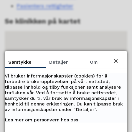
Pasienters rettigheter
Se klinikken på kartet
Samtykke
Detaljer
Om
Vi bruker informasjonskapsler (cookies) for å
forbedre brukeropplevelsen på vårt nettsted,
tilpasse innhold og tilby funksjoner samt analysere
trafikken vår. Ved å fortsette å bruke nettstedet,
samtykker du til vår bruk av informasjonskapsler i
henhold til denne erklæringen. Du kan tilpasse bruk
av informasjonskapsler under “Detaljer”.
Les mer om personvern hos oss