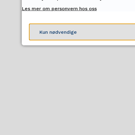
Les mer om personvern hos oss
Kun nødvendige